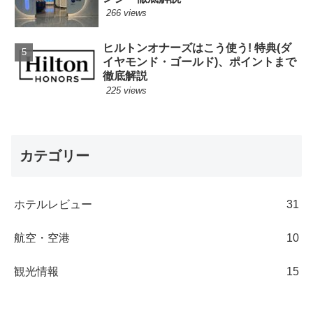
266 views
ヒルトンオナーズはこう使う! 特典(ダ
イヤモンド・ゴールド)、ポイントまで
徹底解説
225 views
カテゴリー
ホテルレビュー
31
航空・空港
10
観光情報
15