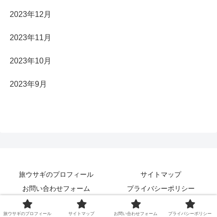
2023年12月
2023年11月
2023年10月
2023年9月
旅ウサギのプロフィール
サイトマップ
お問い合わせフォーム
プライバシーポリシー
Copyright © 2023 NextTrip All Rights Reserved.
旅ウサギのプロフィール
サイトマップ
お問い合わせフォーム
プライバシーポリシー