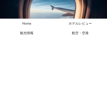
Home
ホテルレビュー
観光情報
航空・空港