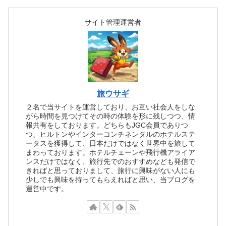
サイト管理運営者
旅ウサギ
２名で当サイトを運営しており、お互い社会人をしな
がら時間を見つけてその時の体験を形に残しつつ、情
報共有をしております。どちらもJGC会員でありつ
つ、ヒルトンやインターコンチネンタルのホテルステ
ータスを獲得して、日本だけではなく世界中を旅して
まわっております。ホテルチェーンや飛行機アライア
ンスだけではなく、旅行先でのおすすめなども発信で
きればと思っておりまして、旅行に興味がない人にも
少しでも興味を持ってもらえればと思い、当ブログを
運営中です。