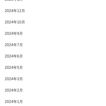
2024年12月
2024年10月
2024年9月
2024年7月
2024年6月
2024年5月
2024年3月
2024年2月
2024年1月