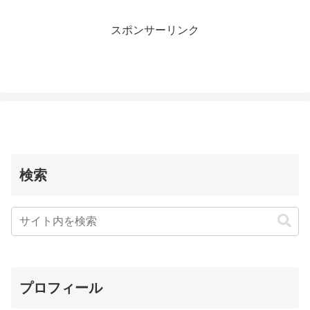
スポンサーリンク
検索
プロフィール