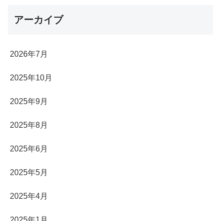
アーカイブ
2026年7月
2025年10月
2025年9月
2025年8月
2025年6月
2025年5月
2025年4月
2025年1月